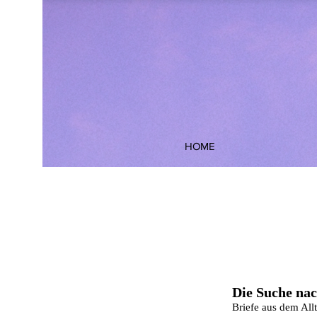
HOME
Die Suche na
Briefe aus dem Allt