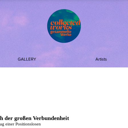
GALLERY
Artists
ch der großen Verbundenheit
ag einer Positionslosen