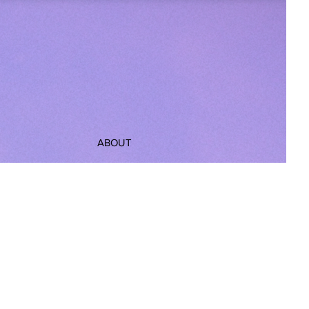
ABOUT