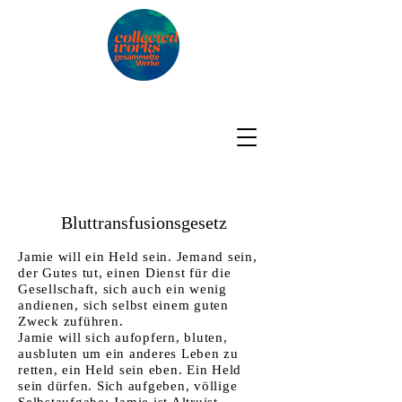
Bluttransfusionsgesetz
Jamie will ein Held sein. Jemand sein,
der Gutes tut, einen Dienst für die
Gesellschaft, sich auch ein wenig
andienen, sich selbst einem guten
Zweck zuführen.
Jamie will sich aufopfern, bluten,
ausbluten um ein anderes Leben zu
retten, ein Held sein eben. Ein Held
sein dürfen. Sich aufgeben, völlige