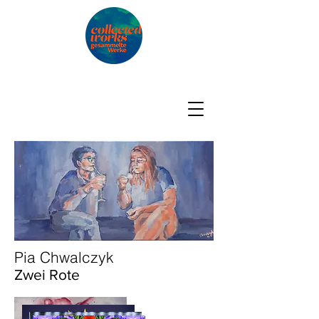
Pia Chwalczyk
Zwei Rote